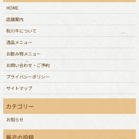
HOME
店舗案内
秋川牛について
逸品メニュー
お飲み物メニュー
お問い合わせ・ご予約
プライバシーポリシー
サイトマップ
お知らせ