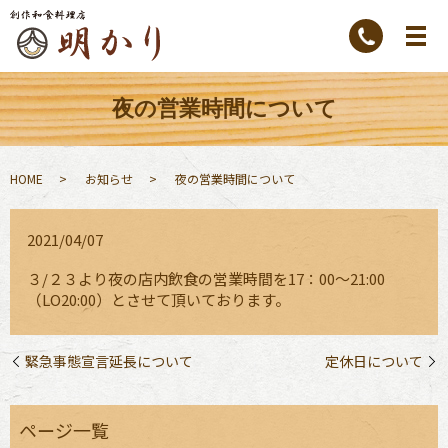
夜の営業時間について
HOME
お知らせ
夜の営業時間について
2021/04/07
３/２３より夜の店内飲食の営業時間を17：00～21:00
（LO20:00）とさせて頂いております。
緊急事態宣言延長について
定休日について